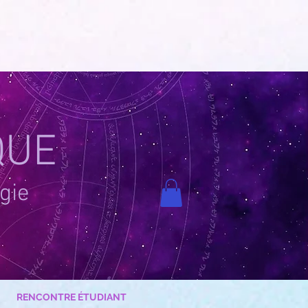
QUE
gie
RENCONTRE ÉTUDIANT