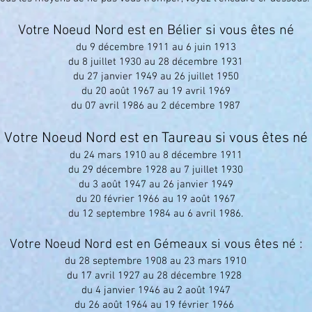
Votre Noeud Nord est en Bélier si vous êtes né
du 9 décembre 1911 au 6 juin 1913
du 8 juillet 1930 au 28 décembre 1931
du 27 janvier 1949 au 26 juillet 1950
du 20 août 1967 au 19 avril 1969
du 07 avril 1986 au 2 décembre 1987
Votre Noeud Nord est en Taureau si vous êtes né
du 24 mars 1910 au 8 décembre 1911
du 29 décembre 1928 au 7 juillet 1930
du 3 août 1947 au 26 janvier 1949
du 20 février 1966 au 19 août 1967
du 12 septembre 1984 au 6 avril 1986.
Votre Noeud Nord est en Gémeaux si vous êtes né :
du 28 septembre 1908 au 23 mars 1910
du 17 avril 1927 au 28 décembre 1928
du 4 janvier 1946 au 2 août 1947
du 26 août 1964 au 19 février 1966