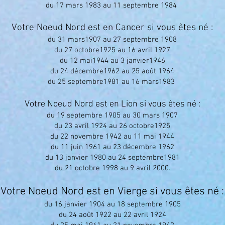
du 17 mars 1983 au 11 septembre 1984
Votre Noeud Nord est en Cancer si vous êtes né :
du 31 mars1907 au 27 septembre 1908
du 27 octobre1925 au 16 avril 1927
du 12 mai1944 au 3 janvier1946
du 24 décembre1962 au 25 août 1964
du 25 septembre1981 au 16 mars1983
Votre Noeud Nord est en Lion si vous êtes né :
du 19 septembre 1905 au 30 mars 1907
du 23 avril 1924 au 26 octobre1925
du 22 novembre 1942 au 11 mai 1944
du 11 juin 1961 au 23 décembre 1962
du 13 janvier 1980 au 24 septembre1981
du 21 octobre 1998 au 9 avril 2000.
Votre Noeud Nord est en Vierge si vous êtes né :
du 16 janvier 1904 au 18 septembre 1905
du 24 août 1922 au 22 avril 1924