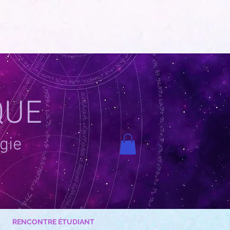
QUE
gie
RENCONTRE ÉTUDIANT