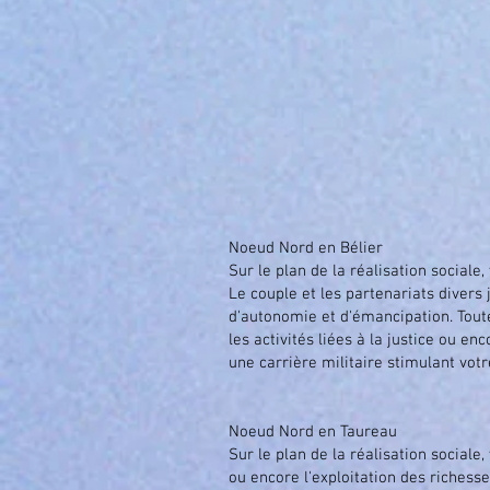
Noeud Nord en Bélier
Sur le plan de la réalisation sociale
Le couple et les partenariats divers
d'autonomie et d'émancipation. Tout
les activités liées à la justice ou en
une carrière militaire stimulant votr
Noeud Nord en Taureau
Sur le plan de la réalisation sociale,
ou encore l'exploitation des richess