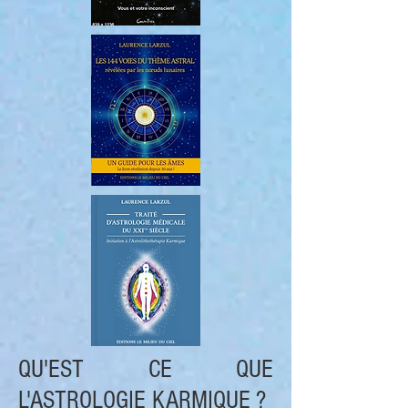
QU'EST CE QUE
L'ASTROLOGIE KARMIQUE ?