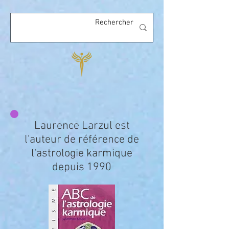
Laurence Larzul est
l'auteur de référence de
l'astrologie karmique
depuis 1990