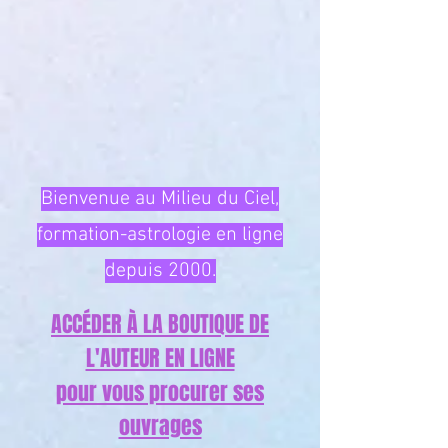
Bienvenue au Milieu du Ciel,
formation-astrologie en ligne
depuis 2000.
ACCÉDER À LA BOUTIQUE DE
L'AUTEUR EN LIGNE
pour vous procurer ses
ouvrages