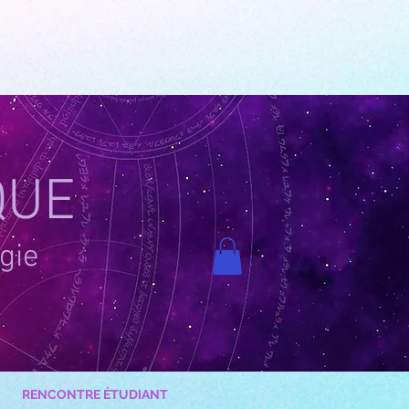
QUE
gie
RENCONTRE ÉTUDIANT