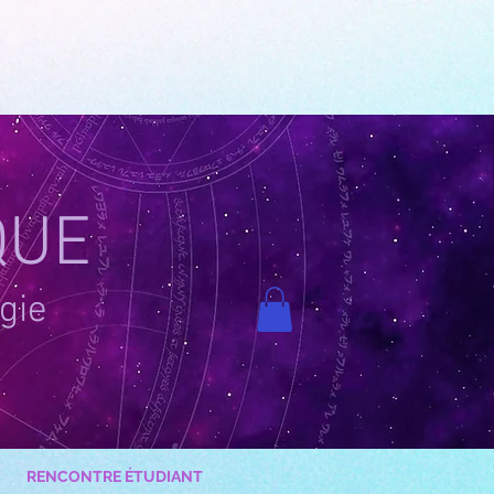
QUE
gie
RENCONTRE ÉTUDIANT