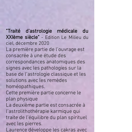
"Traité d'astrologie médicale du
XXIème siècle"
- Edition Le Milieu du
ciel, décembre 2020
La première partie de l’ouvrage est
consacrée à une étude des
correspondances anatomiques des
signes avec les pathologies sur la
base de l’astrologie classique et les
solutions avec les remèdes
homéopathiques.
Cette première partie concerne le
plan physique
La deuxième partie est consacrée à
l’astrolithothérapie karmique qui
traite de l’équilibre du plan spirituel
avec les pierres.
Laurence développe les cakras avec