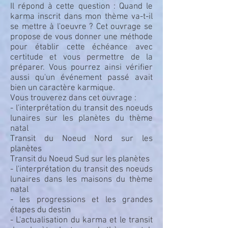
Il répond à cette question : Quand le
karma inscrit dans mon thème va-t-il
se mettre à l'oeuvre ? Cet ouvrage se
propose de vous donner une méthode
pour établir cette échéance avec
certitude et vous permettre de la
préparer. Vous pourrez ainsi vérifier
aussi qu'un événement passé avait
bien un caractère karmique.
Vous trouverez dans cet ouvrage :
- l'interprétation du transit des noeuds
lunaires sur les planètes du thème
natal
Transit du Noeud Nord sur les
planètes
Transit du Noeud Sud sur les planètes
- l'interprétation du transit des noeuds
lunaires dans les maisons du thème
natal
- les progressions et les grandes
étapes du destin
- L'actualisation du karma et le transit