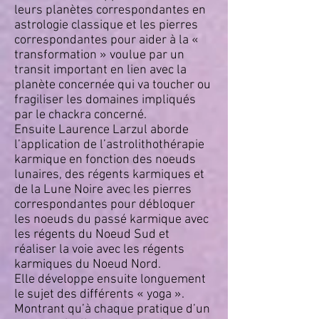
leurs planètes correspondantes en
astrologie classique et les pierres
correspondantes pour aider à la «
transformation » voulue par un
transit important en lien avec la
planète concernée qui va toucher ou
fragiliser les domaines impliqués
par le chackra concerné.
Ensuite Laurence Larzul aborde
l’application de l’astrolithothérapie
karmique en fonction des noeuds
lunaires, des régents karmiques et
de la Lune Noire avec les pierres
correspondantes pour débloquer
les noeuds du passé karmique avec
les régents du Noeud Sud et
réaliser la voie avec les régents
karmiques du Noeud Nord.
Elle développe ensuite longuement
le sujet des différents « yoga ».
Montrant qu’à chaque pratique d’un