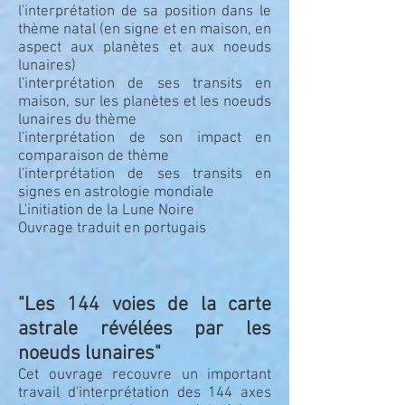
l'interprétation de sa position dans le
thème natal (en signe et en maison, en
aspect aux planètes et aux noeuds
lunaires)
l'interprétation de ses transits en
maison, sur les planètes et les noeuds
lunaires du thème
l'interprétation de son impact en
comparaison de thème
l'interprétation de ses transits en
signes en astrologie mondiale
L'initiation de la Lune Noire
Ouvrage traduit en portugais
"Les 144 voies de la carte
astrale révélées par les
noeuds lunaires"
Cet ouvrage recouvre un important
travail d'interprétation des 144 axes