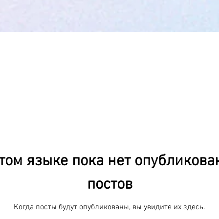
том языке пока нет опубликов
постов
Когда посты будут опубликованы, вы увидите их здесь.