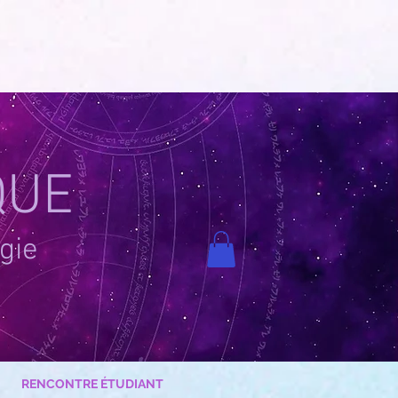
QUE
gie
RENCONTRE ÉTUDIANT