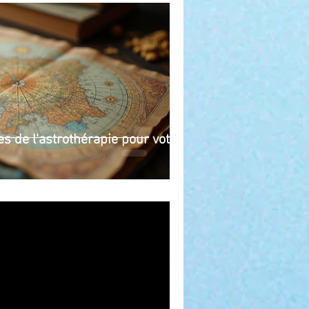
es de l'astrothérapie pour votre