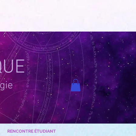
QUE
gie
RENCONTRE ÉTUDIANT