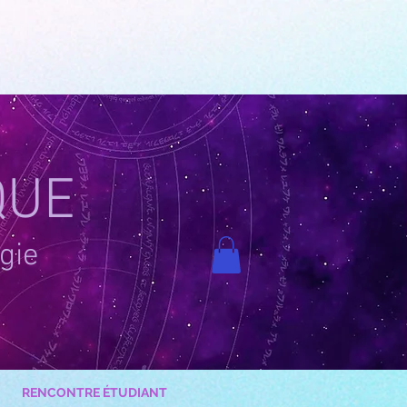
QUE
gie
RENCONTRE ÉTUDIANT