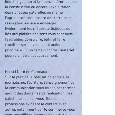
liée à la gestion et la finance. L'immobilier,
la construction ou encore l'exploitation
des richesses naturelles ou même
l'agriculture sont encore des terrains de
réalisation sociale à envisager.
Evidemment les métiers artistiques ou
liés aux plaisirs des sens vous sont aussi
favorables. Construire, bâtir et faire
fructifier seront vos axes d'action
principaux. Et un certain confort matériel
pourra en être l'aboutissement.
Noeud Nord en Gémeaux
Sur le plan de la réalisation sociale, le
journalisme, l'écriture, l'enseignement et
la communication sous toutes ses formes
seront des domaines de réalisation très
satisfaisants pour vous. Toutes les
professions exigeant le contact avec
autrui, notamment par le commerce vous