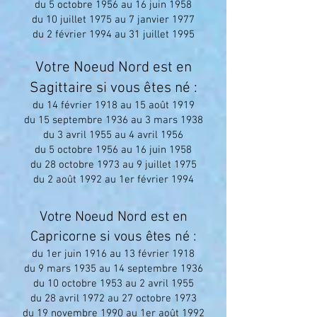
du 5 octobre 1956 au 16 juin 1958
du 10 juillet 1975 au 7 janvier 1977
du 2 février 1994 au 31 juillet 1995
Votre Noeud Nord est en
Sagittaire si vous êtes né :
du 14 février 1918 au 15 août 1919
du 15 septembre 1936 au 3 mars 1938
du 3 avril 1955 au 4 avril 1956
du 5 octobre 1956 au 16 juin 1958
du 28 octobre 1973 au 9 juillet 1975
du 2 août 1992 au 1er février 1994
Votre Noeud Nord est en
Capricorne si vous êtes né :
du 1er juin 1916 au 13 février 1918
du 9 mars 1935 au 14 septembre 1936
du 10 octobre 1953 au 2 avril 1955
du 28 avril 1972 au 27 octobre 1973
du 19 novembre 1990 au 1er août 1992