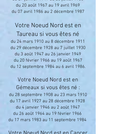
du 20 août 1967 au 19 avril 1969
du 07 avril 1986 au 2 décembre 1987
Votre Noeud Nord est en
Taureau si vous êtes né
du 24 mars 1910 au 8 décembre 1911
du 29 décembre 1928 au 7 juillet 1930
du 3 août 1947 au 26 janvier 1949
du 20 février 1966 au 19 août 1967
du 12 septembre 1984 au 6 avril 1986.
Votre Noeud Nord est en
Gémeaux si vous êtes né :
du 28 septembre 1908 au 23 mars 1910
du 17 avril 1927 au 28 décembre 1928
du 4 janvier 1946 au 2 août 1947
du 26 août 1964 au 19 février 1966
du 17 mars 1983 au 11 septembre 1984
Votre Noeud Nord est en Cancer