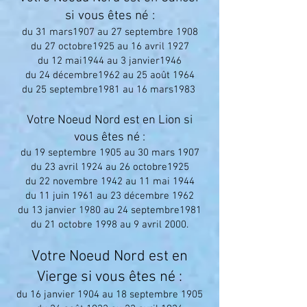
si vous êtes né :
du 31 mars1907 au 27 septembre 1908
du 27 octobre1925 au 16 avril 1927
du 12 mai1944 au 3 janvier1946
du 24 décembre1962 au 25 août 1964
du 25 septembre1981 au 16 mars1983
Votre Noeud Nord est en Lion si
vous êtes né :
du 19 septembre 1905 au 30 mars 1907
du 23 avril 1924 au 26 octobre1925
du 22 novembre 1942 au 11 mai 1944
du 11 juin 1961 au 23 décembre 1962
du 13 janvier 1980 au 24 septembre1981
du 21 octobre 1998 au 9 avril 2000.
Votre Noeud Nord est en
Vierge si vous êtes né :
du 16 janvier 1904 au 18 septembre 1905