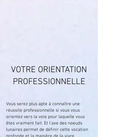
VOTRE ORIENTATION
PROFESSIONNELLE
Vous serez plus apte à connaître une
réussite professionnelle si vous vous
orientez vers la voie pour laquelle vous
êtes vraiment fait. Et l'axe des noeuds
lunaires permet de définir cette vocation
profonde et la manière de la vivre.