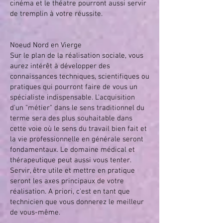
cinéma et le théatre pourront aussi servir
de tremplin à votre réussite.
Noeud Nord en Vierge
Sur le plan de la réalisation sociale, vous
aurez intérêt à développer des
connaissances techniques, scientifiques ou
pratiques qui pourront faire de vous un
spécialiste indispensable. L'acquisition
d'un "métier" dans le sens traditionnel du
terme sera des plus souhaitable dans
cette voie où le sens du travail bien fait et
la vie professionnelle en générale seront
fondamentaux. Le domaine médical et
thérapeutique peut aussi vous tenter.
Servir, être utile et mettre en pratique
seront les axes principaux de votre
réalisation. A priori, c'est en tant que
technicien que vous donnerez le meilleur
de vous-même.