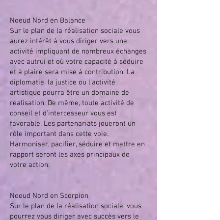
Noeud Nord en Balance
Sur le plan de la réalisation sociale vous
aurez intérêt à vous diriger vers une
activité impliquant de nombreux échanges
avec autrui et où votre capacité à séduire
et à plaire sera mise à contribution. La
diplomatie, la justice ou l'activité
artistique pourra être un domaine de
réalisation. De même, toute activité de
conseil et d'intercesseur vous est
favorable. Les partenariats joueront un
rôle important dans cette voie.
Harmoniser, pacifier, séduire et mettre en
rapport seront les axes principaux de
votre action.
Noeud Nord en Scorpion
Sur le plan de la réalisation sociale, vous
pourrez vous diriger avec succès vers le