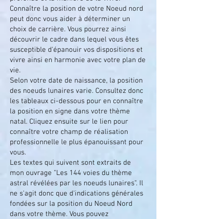
Connaître la position de votre Noeud nord
peut donc vous aider à déterminer un
choix de carrière. Vous pourrez ainsi
découvrir le cadre dans lequel vous êtes
susceptible d'épanouir vos dispositions et
vivre ainsi en harmonie avec votre plan de
vie.
Selon votre date de naissance, la position
des noeuds lunaires varie. Consultez donc
les tableaux ci-dessous pour en connaître
la position en signe dans votre thème
natal. Cliquez ensuite sur le lien pour
connaître votre champ de réalisation
professionnelle le plus épanouissant pour
vous.
Les textes qui suivent sont extraits de
mon ouvrage "Les 144 voies du thème
astral révélées par les noeuds lunaires". Il
ne s'agit donc que d'indications générales
fondées sur la position du Noeud Nord
dans votre thème. Vous pouvez