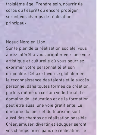
troisième âge. Prendre soin, nourrir (le
corps ou l'esprit) ou encore protéger
seront vos champs de réalisation
principaux.
Noeud Nord en Lion
Sur le plan de la réalisation sociale, vous
aurez intérêt à vous orienter vers une voie
artistique et culturelle où vous pourriez
exprimer votre personnalité et son
originalité. Cet axe favorise globalement
la reconnaissance des talents et le succès
personnel dans toutes formes de création,
parfois même un certain vedettariat. Le
domaine de l'éducation et de la formation
peut être aussi une voie gratifiante. Le
domaine du loisir et du tourisme sont
aussi des champs de réalisation possible.
Créer, amuser, divertir et éduquer seront
vos champs principaux de réalisation. Le