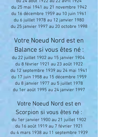
du 24 août 1922 au 22 avril 1924
du 25 mai 1941 au 21 novembre 1942
du 16 décembre 1959 au 10 juin 1961
du 6 juillet 1978 au 12 janvier 1980
du 25 janvier 1997 au 20 octobre 1998
Votre Noeud Nord est en
Balance si vous êtes né :
du 22 juillet 1902 au 15 janvier 1904
du 8 février 1921 au 23 août 1922
du 12 septembre 1939 au 24 mai 1941
du 17 juin 1958 au 15 décembre 1959
du 8 janvier 1977 au 5 juillet 1978
du 1er août 1995 au 24 janvier 1997
Votre Noeud Nord est en
Scorpion si vous êtes né :
du 1er janvier 1900 au 21 juillet 1902
du 16 août 1919 au 7 février 1921
du 4 mars 1938 au 11 septembre 1939