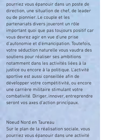
pourriez vous épanouir dans un poste de
direction, une situation de chef, de leader
ou de pionnier. Le couple et les
partenariats divers joueront un rôle
important quoi que pas toujours positif car
vous devrez agir en vue d'une prise
d'autonomie et d'émancipation. Toutefois,
votre séduction naturelle vous vaudra des
soutiens pour réaliser ses ambitions
notamment dans les activités liées à la
justice ou encore à la politique. L'activité
sportive est aussi conseillée afin de
développer votre compétitivité, ou encore
une carrière militaire stimulant votre
combativité. Diriger, innover, entreprendre
seront vos axes d'action principaux.
Noeud Nord en Taureau
Sur le plan de la réalisation sociale, vous
pourriez vous épanouir dans une activité