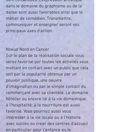
sont conseillées. L'expression artistique
dans le domaine du graphisme ou de la
danse sont aussi favorables ainsi que le
métier de comédien. Transmettre,
communiquer et enseigner seront vos
principaux axes d'action.
Noeud Nord en Cancer
Sur le plan de la réalisation sociale vous
serez favorisé par toutes les activités vous
mettant en contact avec un public que cela
soit par la popularité obtenue par un
pouvoir politique, une oeuvre
d'imagination ou par le simple contact du
commerçant avec sa clientèle. Le domaine
hôtelier ou encore lié à la vie domestique,
à l'hospitalité, à la nourriture est aussi
favorisé. Vous pourriez aussi vous
intéresser à la vie locale ou à l'histoire
avec succès ou créer des centres d'accueil
en particulier pour l'enfance ou le