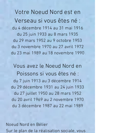
Votre Noeud Nord est en
Verseau si vous êtes né :
du 4 décembre 1914 au 31 mai 1916
du 25 juin 1933 au 8 mars 1935
du 29 mars 1952 au 9 octobre 1953
du 3 novembre 1970 au 27 avril 1972
du 23 mai 1989 au 18 novembre 1990
Vous avez le Noeud Nord en
Poissons si vous êtes né :
du 7 juin 1913 au 3 décembre 1914
du 29 décembre 1931 au 24 juin 1933
du 27 juillet 1950 au 28 mars 1952
du 20 avril 1969 au 2 novembre 1970
du 3 décembre 1987 au 22 mai 1989
Noeud Nord en Bélier
Sur le plan de la réalisation sociale, vous