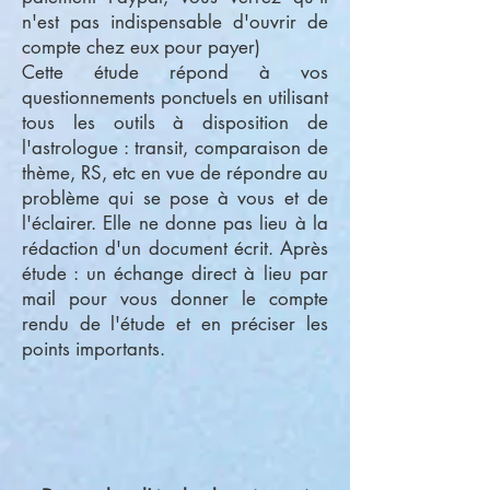
n'est pas indispensable d'ouvrir de
compte chez eux pour payer)
Cette étude répond à vos
questionnements ponctuels en utilisant
tous les outils à disposition de
l'astrologue : transit, comparaison de
thème, RS, etc en vue de répondre au
problème qui se pose à vous et de
l'éclairer. Elle ne donne pas lieu à la
rédaction d'un document écrit. Après
étude : un échange direct à lieu par
mail pour vous donner le compte
rendu de l'étude et en préciser les
points importants.