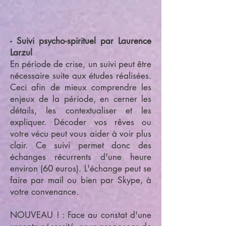
- Suivi psycho-spirituel par Laurence
Larzul
En période de crise, un suivi peut être
nécessaire suite aux études réalisées.
Ceci afin de mieux comprendre les
enjeux de la période, en cerner les
détails, les contextualiser et les
expliquer. Décoder vos rêves ou
votre vécu peut vous aider à voir plus
clair. Ce suivi permet donc des
échanges récurrents d'une heure
environ (60 euros). L'échange peut se
faire par mail ou bien par Skype, à
votre convenance.
NOUVEAU ! : Face au constat d'une