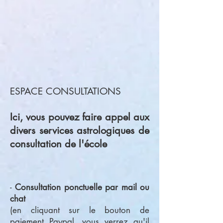
ESPACE CONSULTATIONS
Ici, vous pouvez faire appel aux
divers services astrologiques de
consultation de l'école
-
Consultation ponctuelle par mail ou
chat
(en cliquant sur le bouton de
paiement Paypal, vous verrez qu'il