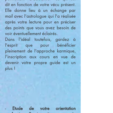
dit en fonction de votre vécu présent.
Elle donne lieu à un échange par
mail avec l'astrologue qui l'a réalisée
après votre lecture pour en préciser
des points que vous avez besoin de
voir éventuellement éclairés.
Dans l'idéal toutefois, gardez à
l'esprit que pour bénéficier
pleinement de l'approche karmique,
l'inscription aux cours en vue de
devenir votre propre guide est un
plus !
-
Etude de votre orientation