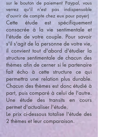
sur le bouton de paiement Paypal, vous
verrez qu'il n'est pas indispensable
d'ouvrir de compte chez eux pour payer)
Cette étude est spécifiquement
consacrée à la vie sentimentale et
l'étude de votre couple. Pour savoir
s'il s'agit de la personne de votre vie,
il convient tout d'abord d'étudier la
structure sentimentale de chacun des
thèmes afin de cerner si le partenaire
fait écho à cette structure ce qui
permettra une relation plus durable.
Chacun des thèmes est donc étudié à
part, puis comparé à celui de l'autre.
Une étude des transits en cours
permet d'actualiser l'étude.
Le prix ci-dessous totalise l'étude des
2 thèmes et leur comparaison.