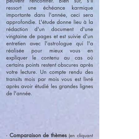
peuvent rencontrer. Bien sûr, s'il
ressort une échéance karmique
importante dans l'année, ceci sera
approfondie. L'étude donne lieu à la
rédaction d'un document d'une
vingtaine de pages et est suivie d'un
entretien avec l'astrologue qui l'a
réalisée pour mieux vous en
expliquer le contenu au cas où
certains points restent obscures après
votre lecture. Un compte rendu des
transits mois par mois vous est livré
après avoir étudié les grandes lignes
de l'année.
-
Comparaison de thèmes
(en cliquant