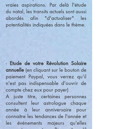
vraies aspirations. Par delà l'étude
du natal, les transits actuels sont aussi
abordés afin "d'actualiser" les
potentialités indiquées dans le thème.
-
Etude de votre Révolution Solaire
annuelle
(en cliquant sur le bouton de
paiement Paypal, vous verrez qu'il
n'est pas indispensable d'ouvrir de
compte chez eux pour payer)
A juste titre, certaines personnes
consultent leur astrologue chaque
année à leur anniversaire pour
connaitre les tendances de l'année et
les événements majeurs qu'elles