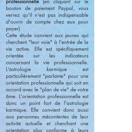
professionnelle
(en cliquant sur le
bouton de paiement Paypal, vous
verrez qu'il n'est pas indispensable
d'ouvrir de compte chez eux pour
payer)
Cette étude convient aux jeunes qui
cherchent "leur voie" à l'entrée de la
vie active. Elle est spécifiquement
orientée sur les indicateurs
concernant la vie professionnelle.
L'astrologie karmique est
particulièrement "parlante" pour une
orientation professionnelle qui soit en
accord avec le "plan de vie" de votre
âme. L'orientation professionnelle est
donc un point fort de l'astrologie
karmique. Elle convient donc aussi
aux personnes mécontentes de leur
activité actuelle et cherchant une
orientation plus conforme à leurs