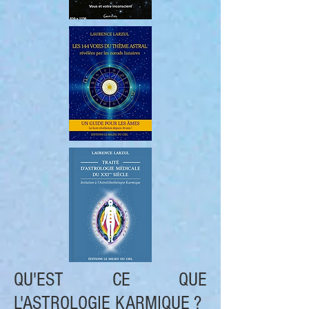
QU'EST CE QUE
L'ASTROLOGIE KARMIQUE ?