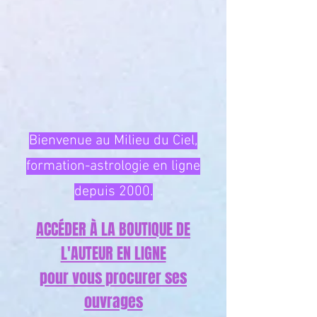
Bienvenue au Milieu du Ciel,
formation-astrologie en ligne
depuis 2000.
ACCÉDER À LA BOUTIQUE DE
L'AUTEUR EN LIGNE
pour vous procurer ses
ouvrages