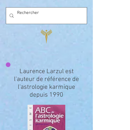
Laurence Larzul est
l'auteur de référence de
l'astrologie karmique
depuis 1990