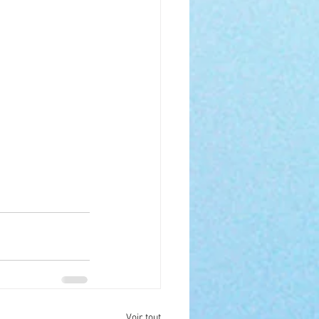
Voir tout