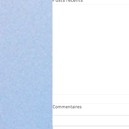
Posts récents
Commentaires