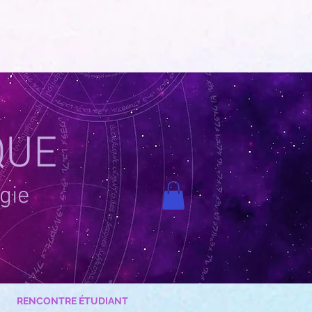
QUE
gie
RENCONTRE ÉTUDIANT